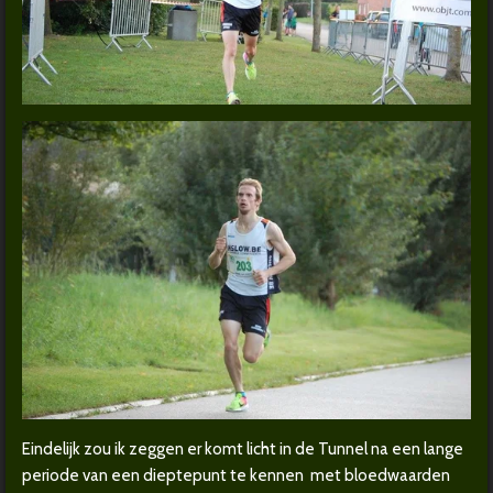
Eindelijk zou ik zeggen er komt licht in de Tunnel na een lange
periode van een dieptepunt te kennen met bloedwaarden