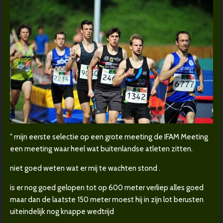
" mijn eerste selectie op een grote meeting de IFAM Meeting
een meeting waar heel wat buitenlandse atleten zitten.
niet goed weten wat er mij te wachten stond .
is er nog goed gelopen tot op 600 meter verliep alles goed
maar dan de laatste 150 meter moest hij in zijn lot berusten
uiteindelijk nog knappe wedtrijd