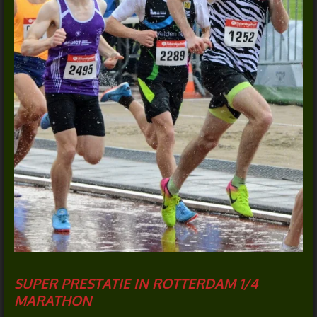
SUPER PRESTATIE IN ROTTERDAM 1/4
MARATHON