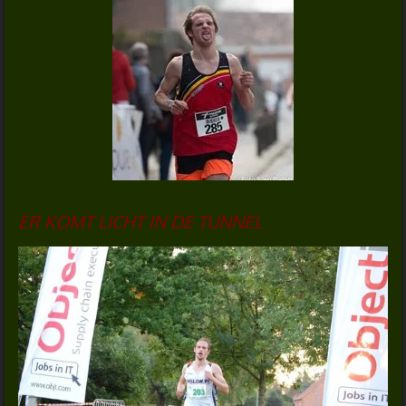
ER KOMT LICHT IN DE TUNNEL