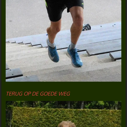
TERUG OP DE GOEDE WEG