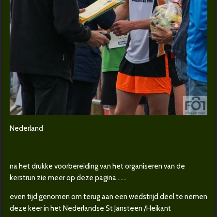
Nederland
na het drukke voorbereiding van het organiseren van de
kerstrun zie meer op deze pagina...….
even tijd genomen om terug aan een wedstrijd deel te nemen
deze keer in het Nederlandse St Jansteen /Heikant