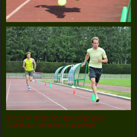
STAGE IN VITTEL TOT EEN GOED EIND
GEBRACHT ONDANKS KWETSUUR