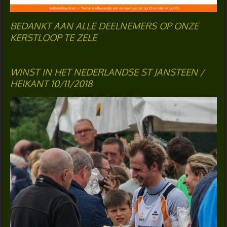
BEDANKT AAN ALLE DEELNEMERS OP ONZE
KERSTLOOP TE ZELE
WINST IN HET NEDERLANDSE ST JANSTEEN /
HEIKANT 10/11/2018