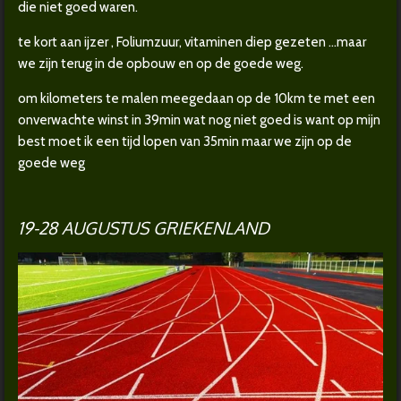
die niet goed waren.
te kort aan ijzer , Foliumzuur, vitaminen diep gezeten ...maar
we zijn terug in de opbouw en op de goede weg.
om kilometers te malen meegedaan op de 10km te met een
onverwachte winst in 39min wat nog niet goed is want op mijn
best moet ik een tijd lopen van 35min maar we zijn op de
goede weg
19-28 AUGUSTUS GRIEKENLAND