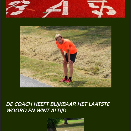
DE COACH HEEFT BLIJKBAAR HET LAATSTE
WOORD EN WINT ALTIJD