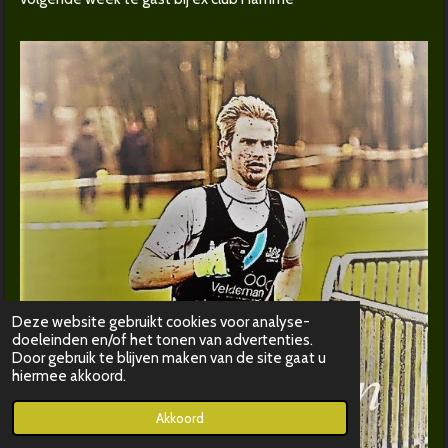
Deze website gebruikt cookies voor analyse-
doeleinden en/of het tonen van advertenties.
Door gebruik te blijven maken van de site gaat u
hiermee akkoord.
Akkoord