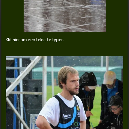
Klik hier om een tekst te typen.