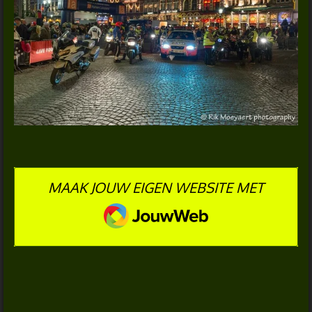
MAAK JOUW EIGEN WEBSITE MET
JOUWWEB