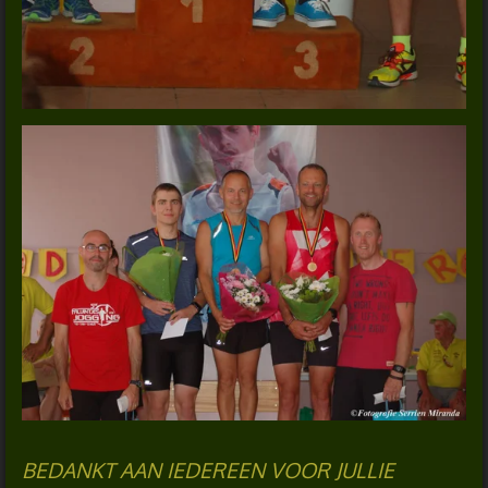
BEDANKT AAN IEDEREEN VOOR JULLIE