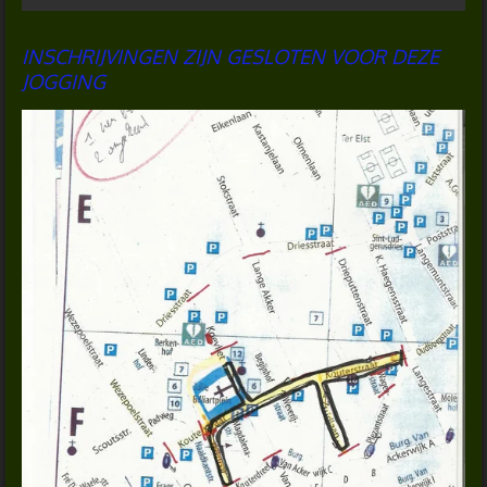
INSCHRIJVINGEN ZIJN GESLOTEN VOOR DEZE
JOGGING