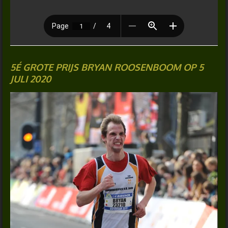
5É GROTE PRIJS BRYAN ROOSENBOOM OP 5
JULI 2020