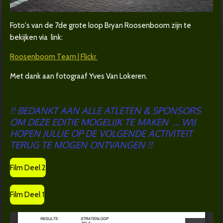
Foto's van de 7de grote loop Bryan Roosenboom zijn te
bekijken via link:
Roosenboom Team | Flickr
Met dank aan fotograaf Yves Van Lokeren.
!!
BEDANKT AAN ALLE ATLETEN & SPONSORS
OM DEZE EDITIE MOGELIJK TE MAKEN ... WIJ
HOPEN JULLIE OP DE VOLGENDE ACTIVITEIT
TERUG TE MOGEN ONTVANGEN !!
Film Deel 2
Film Deel 1