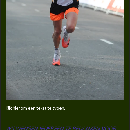
Klik hier om een tekst te typen.
WIJ WENSEN IEDEREEN TE BEDANKEN VOOR