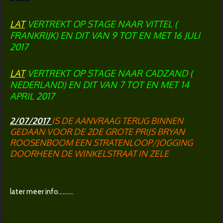
LAT
VERTREKT
OP STAGE NAAR VITTEL (
FRANKRIJK) EN DIT VAN 9 TOT EN MET 16 JULI
2017
LAT
VERTREKT OP STAGE NAAR CADZAND (
NEDERLAND) EN DIT VAN 7 TOT EN MET 14
APRIL 2017
2/07/2017
IS DE AANVRAAG TERUG BINNEN
GEDAAN VOOR DE 2DE GROTE PRIJS BRYAN
ROOSENBOOM EEN STRATENLOOP/JOGGING
DOORHEEN DE WINKELSTRAAT IN ZELE
later meer info..........