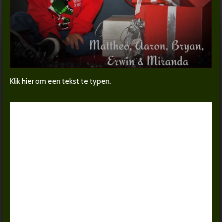
Klik hier om een tekst te typen.