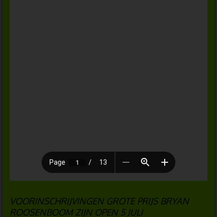
VOORINSCHRIJVINGEN GROTE PRIJS BRYAN
ROOSENBOOM ZIJN OPEN 5 JULI