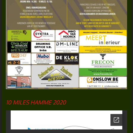
10 MILES HAMME 2020