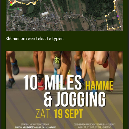
Klik hier om een tekst te typen.