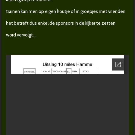
trainen kan men op eigen houtje of in groepjes met vrienden
het betreft dus enkel de sponsors in de kijker te zetten
word vervolgt....